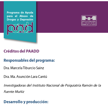
Créditos del PAADD
Responsables del programa:
Dra. Marcela Tiburcio Sainz
Dra. Ma. Asunción Lara Cantú
Investigadoras del Instituto Nacional de Psiquiatría Ramón de la
Fuente Muñiz
Desarrollo y producción: