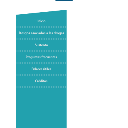
Inicio
Riesgos asociados a las drogas
Sustento
Preguntas frecuentes
Enlaces útiles
Créditos