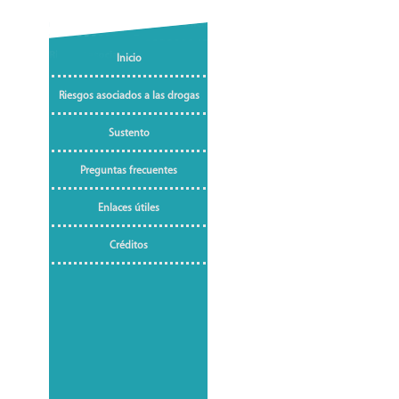
Inicio
Riesgos asociados a las drogas
Sustento
Preguntas frecuentes
Enlaces útiles
Créditos