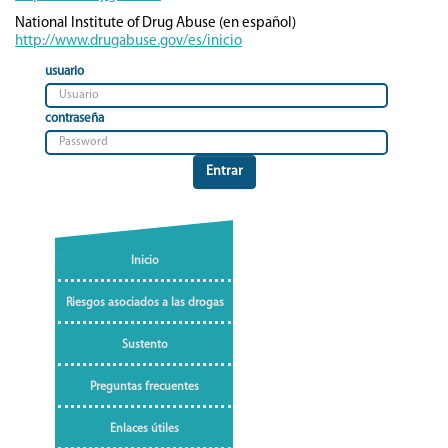
National Institute of Drug Abuse (en español)
http://www.drugabuse.gov/es/inicio
usuario
contraseña
Entrar
Inicio
Riesgos asociados a las drogas
Sustento
Preguntas frecuentes
Enlaces útiles