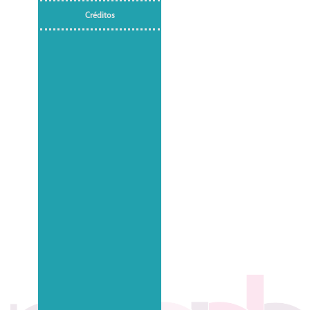
Créditos